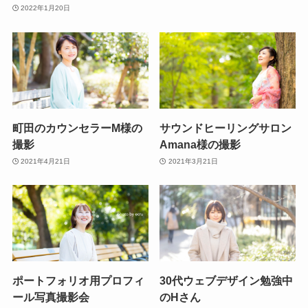
2022年1月20日
町田のカウンセラーM様の
サウンドヒーリングサロン
撮影
Amana様の撮影
2021年4月21日
2021年3月21日
ポートフォリオ用プロフィ
30代ウェブデザイン勉強中
ール写真撮影会
のHさん