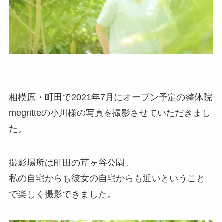
相模原・町田で2021年7月にオープン予定の整体院
megritteの小川様の写真を撮影させていただきまし
た。
撮影場所は町田の芹ヶ谷公園。
私の自宅からも彼女の自宅からも近いということ
で楽しく撮影できました。