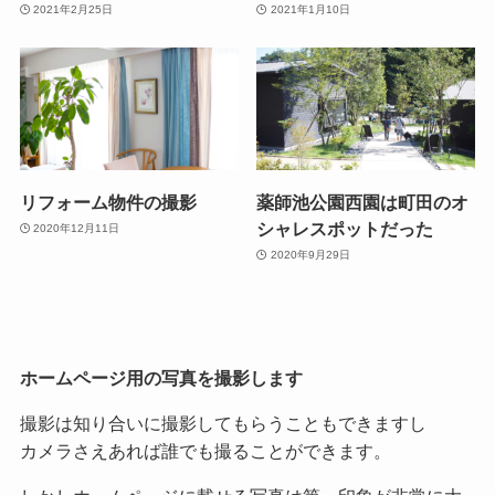
2021年2月25日
2021年1月10日
リフォーム物件の撮影
薬師池公園西園は町田のオ
シャレスポットだった
2020年12月11日
2020年9月29日
ホームページ用の写真を撮影します
撮影は知り合いに撮影してもらうこともできますし
カメラさえあれば誰でも撮ることができます。