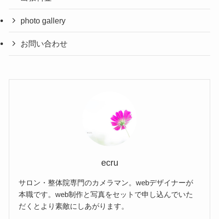
photo gallery
お問い合わせ
ecru
サロン・整体院専門のカメラマン。webデザイナーが
本職です。web制作と写真をセットで申し込んでいた
だくとより素敵にしあがります。