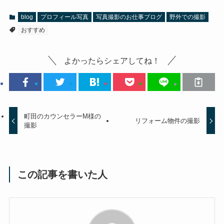
blog
プロフィール写真
写真撮影のお仕事ブログ
野外での撮影
おすすめ
よかったらシェアしてね！
町田のカウンセラーM様の
リフォーム物件の撮影
撮影
この記事を書いた人