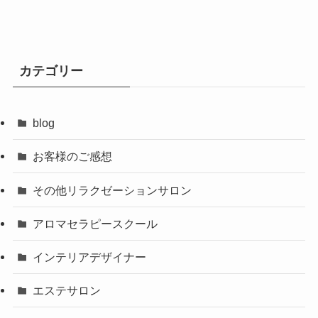
カテゴリー
blog
お客様のご感想
その他リラクゼーションサロン
アロマセラピースクール
インテリアデザイナー
エステサロン