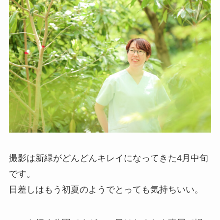
撮影は新緑がどんどんキレイになってきた4月中旬
です。
日差しはもう初夏のようでとっても気持ちいい。