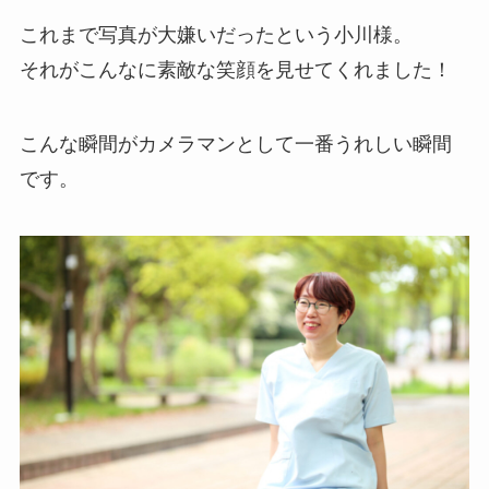
これまで写真が大嫌いだったという小川様。
それがこんなに素敵な笑顔を見せてくれました！
こんな瞬間がカメラマンとして一番うれしい瞬間
です。