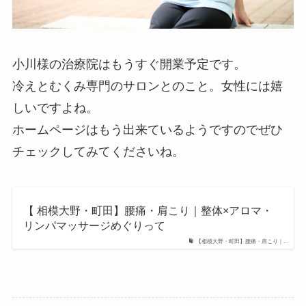
小川様の治療院はもうすぐ開業予定です。
冷えとむくみ専門のサロンとのこと。女性には嬉
しいですよね。
ホームページはもう出来ているようですのでぜひ
チェックしてみてくださいね。
【 相模大野・町田】腰痛・肩こり｜整体×アロマ・
リンパマッサージめぐりって
【相模大野・町田】腰痛・肩こり｜...