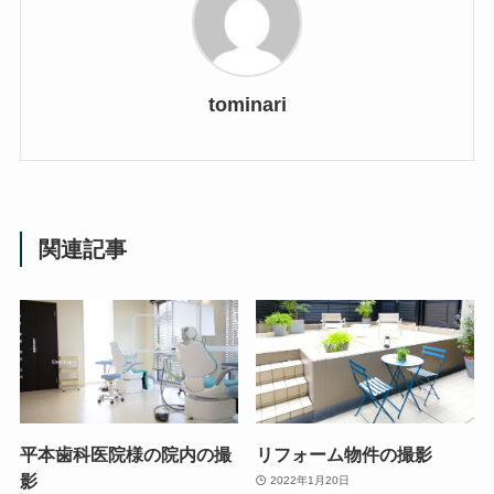
tominari
関連記事
平本歯科医院様の院内の撮
リフォーム物件の撮影
影
2022年1月20日