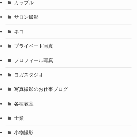
カップル
サロン撮影
ネコ
プライベート写真
プロフィール写真
ヨガスタジオ
写真撮影のお仕事ブログ
各種教室
士業
小物撮影