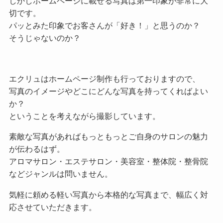
しかしホームページに載せる写真は第一印象が非常に大
切です。
パッとみた印象でお客さんが「好き！」と思うのか？
そうじゃないのか？
エクリュはホームページ制作も行っておりますので、
写真のイメージやどこにどんな写真を持ってくればよい
か？
ということを考えながら撮影しています。
素敵な写真があればもっともっとご自身のサロンの魅力
が伝わるはず。
アロマサロン・エステサロン・美容室・整体院・整骨院
などジャンルは問いません。
気軽に頼める軽い写真から本格的な写真まで、幅広く対
応させていただきます。