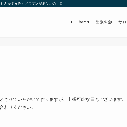
せんか？女性カメラマンがあなたのサロンを美しく撮影します。もちろん出張撮影
home
出張料金
サロ
とさせていただいておりますが、出張可能な日もございます。
合わせください。