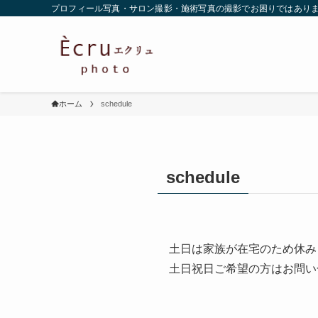
プロフィール写真・サロン撮影・施術写真の撮影でお困りではありま
ホーム
schedule
schedule
土日は家族が在宅のため休み
土日祝日ご希望の方はお問い