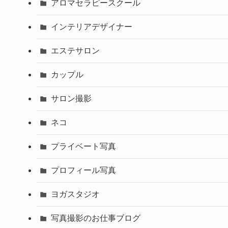
アロマセラピースクール
インテリアデザイナー
エステサロン
カップル
サロン撮影
ネコ
プライベート写真
プロフィール写真
ヨガスタジオ
写真撮影のお仕事ブログ