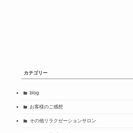
カテゴリー
blog
お客様のご感想
その他リラクゼーションサロン