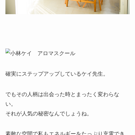
確実にステップアップしているケイ先生。
でもその人柄は出会った時とまったく変わらな
い。
それが人気の秘密なんでしょうね。
素敵な空間で私もエネルギーをたっぷり充電でき