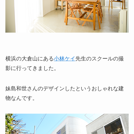
横浜の大倉山にある
小林ケイ
先生のスクールの撮
影に行ってきました。
妹島和世さんのデザインしたというおしゃれな建
物なんです。