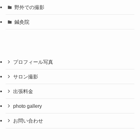
野外での撮影
鍼灸院
プロフィール写真
サロン撮影
出張料金
photo gallery
お問い合わせ