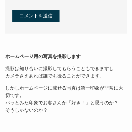
ホームページ用の写真を撮影します
撮影は知り合いに撮影してもらうこともできますし
カメラさえあれば誰でも撮ることができます。
しかしホームページに載せる写真は第一印象が非常に大
切です。
パッとみた印象でお客さんが「好き！」と思うのか？
そうじゃないのか？