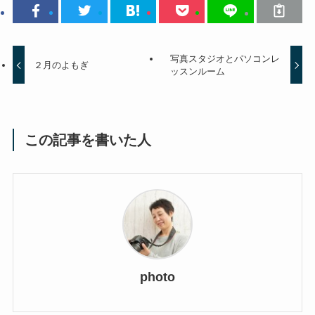
写真スタジオとパソコンレ
２月のよもぎ
ッスンルーム
この記事を書いた人
photo