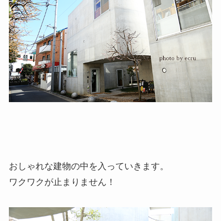
おしゃれな建物の中を入っていきます。
ワクワクが止まりません！