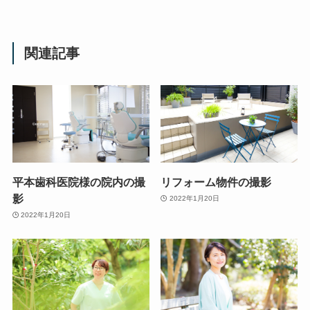
関連記事
平本歯科医院様の院内の撮
リフォーム物件の撮影
影
2022年1月20日
2022年1月20日