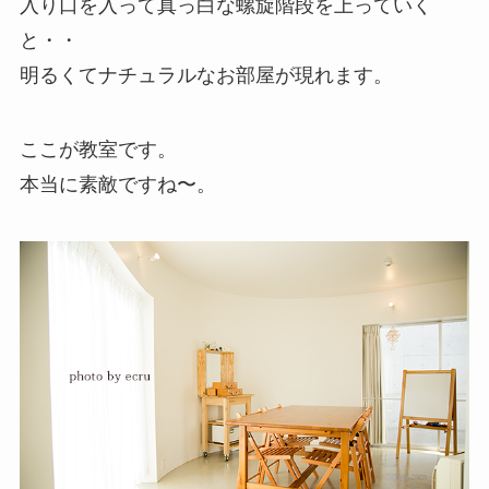
入り口を入って真っ白な螺旋階段を上っていく
と・・
明るくてナチュラルなお部屋が現れます。
ここが教室です。
本当に素敵ですね〜。