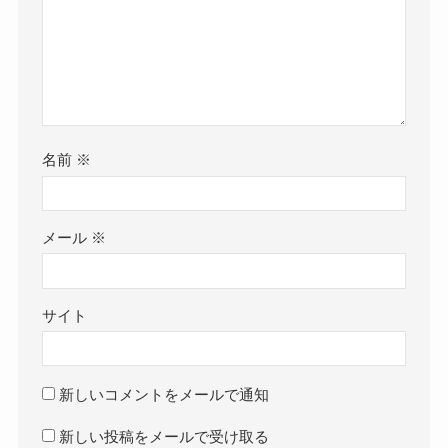
名前
※
メール
※
サイト
新しいコメントをメールで通知
新しい投稿をメールで受け取る