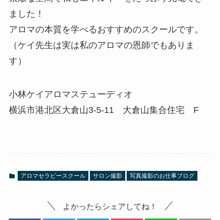
ました！
アロマの本質を学べるおすすめのスクールです。
（ケイ先生は実は私のアロマの恩師でもありま
す）
小林ケイアロマステューディオ
横浜市港北区大倉山3-5-11 大倉山集合住宅 F
アロマセラピースクール
サロン撮影
写真撮影のお仕事ブログ
よかったらシェアしてね！