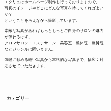
エクリュはホームページ制作も行っておりますので、
写真のイメージやどこにどんな写真を持ってくればよい
か？
ということを考えながら撮影しています。
素敵な写真があればもっともっとご自身のサロンの魅力
が伝わるはず。
アロマサロン・エステサロン・美容室・整体院・整骨院
などジャンルは問いません。
気軽に頼める軽い写真から本格的な写真まで、幅広く対
応させていただきます。
カテゴリー