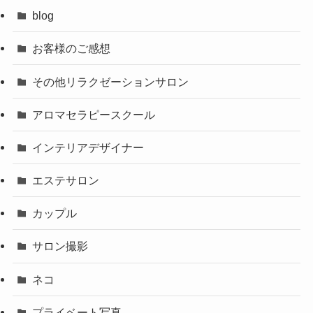
blog
お客様のご感想
その他リラクゼーションサロン
アロマセラピースクール
インテリアデザイナー
エステサロン
カップル
サロン撮影
ネコ
プライベート写真