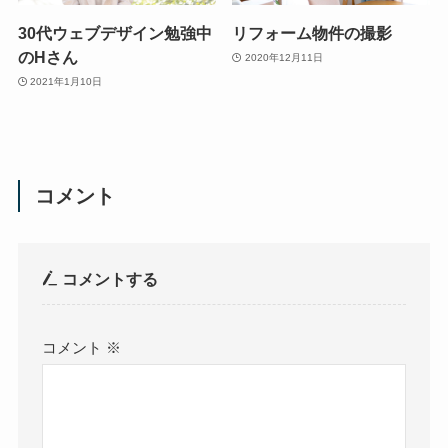
30代ウェブデザイン勉強中
リフォーム物件の撮影
のHさん
2020年12月11日
2021年1月10日
コメント
コメントする
コメント
※