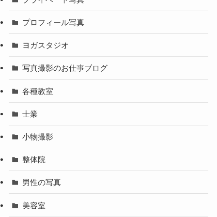
プロフィール写真
ヨガスタジオ
写真撮影のお仕事ブログ
各種教室
士業
小物撮影
整体院
男性の写真
美容室