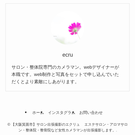
ecru
サロン・整体院専門のカメラマン。webデザイナーが
本職です。web制作と写真をセットで申し込んでいた
だくとより素敵にしあがります。
ホーム
インスタグラム
お問い合わせ
©
【大阪箕面市】サロン出張撮影のエクリュ エステサロン・アロマサロ
ン・整体院・整骨院など女性カメラマンが出張撮影します。.