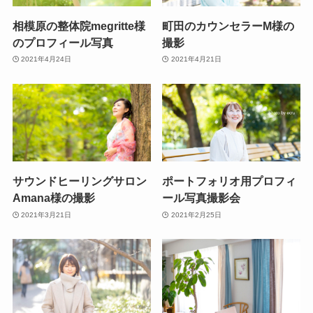
相模原の整体院megritte様
町田のカウンセラーM様の
のプロフィール写真
撮影
2021年4月24日
2021年4月21日
サウンドヒーリングサロン
ポートフォリオ用プロフィ
Amana様の撮影
ール写真撮影会
2021年3月21日
2021年2月25日